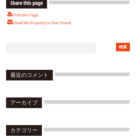
Share this page
Print this Page
Email this Property to Your Friend
最近のコメント
アーカイブ
カテゴリー