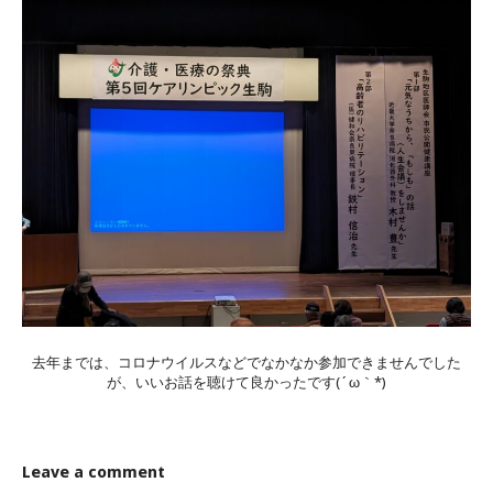
去年までは、コロナウイルスなどでなかなか参加できませんでした
が、いいお話を聴けて良かったです(´ω｀*)
Leave a comment