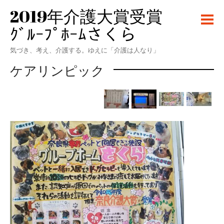
2019年介護大賞受賞
ｸﾞﾙｰﾌﾟﾎｰﾑさくら
気づき、考え、介護する。ゆえに「介護は人なり」
ケアリンピック