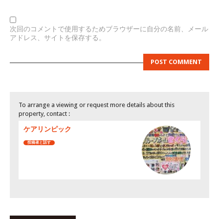
次回のコメントで使用するためブラウザーに自分の名前、メール
アドレス、サイトを保存する。
To arrange a viewing or request more details about this
property, contact :
ケアリンピック
投稿者と話す