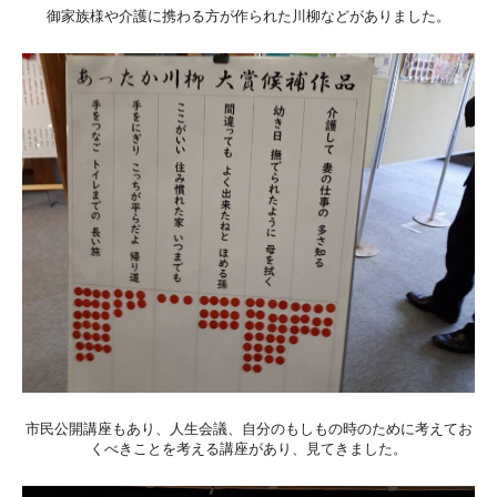
御家族様や介護に携わる方が作られた川柳などがありました。
市民公開講座もあり、人生会議、自分のもしもの時のために考えてお
くべきことを考える講座があり、見てきました。