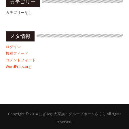
カテゴリー
カテゴリーなし
メタ情報
ログイン
投稿フィード
コメントフィード
WordPress.org
Copyright © 2014 にぎやか大家族・グループホームさくら All rights
reserved.