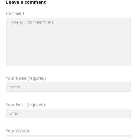
Leave a comment
Comment
Your Name (required)
Your Email (required)
Your Website