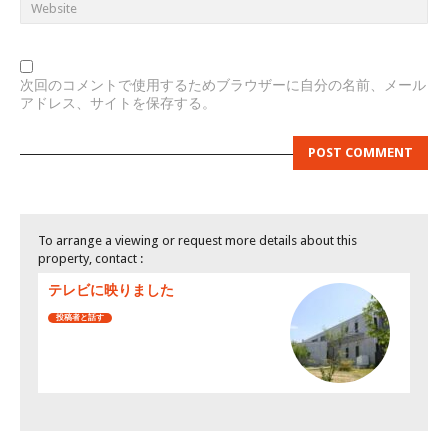
次回のコメントで使用するためブラウザーに自分の名前、メール
アドレス、サイトを保存する。
To arrange a viewing or request more details about this
property, contact :
テレビに映りました
投稿者と話す