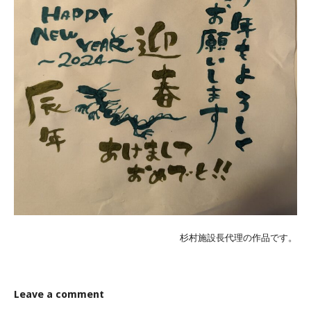
杉村施設長代理の作品です。
Leave a comment