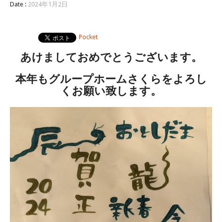
Date :
2024年1月2日
Pocket
あけましておめでとうございます。
本年もグループホームさくらをよろし
くお願い致します。