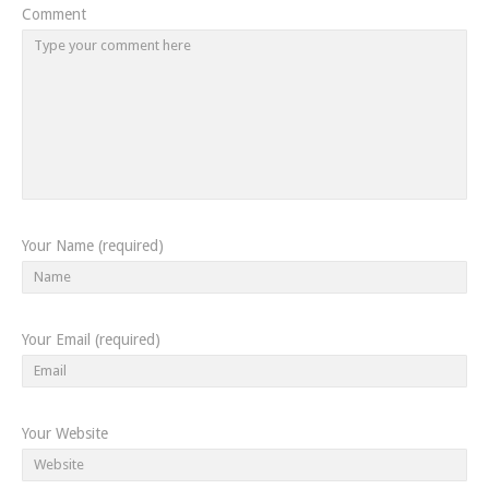
Comment
Your Name (required)
Your Email (required)
Your Website