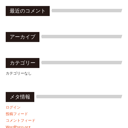
最近のコメント
アーカイブ
カテゴリー
カテゴリーなし
メタ情報
ログイン
投稿フィード
コメントフィード
WordPress.org