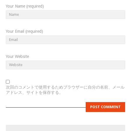
Your Name (required)
Your Email (required)
Your Website
次回のコメントで使用するためブラウザーに自分の名前、メール
アドレス、サイトを保存する。