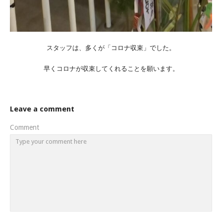
スタッフは、多くが「コロナ収束」でした。
早くコロナが収束してくれることを願います。
Leave a comment
Comment